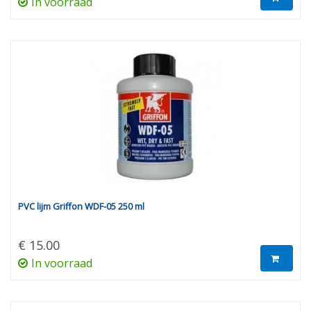
In voorraad
PVC lijm Griffon WDF-05 250 ml
€ 15.00
In voorraad