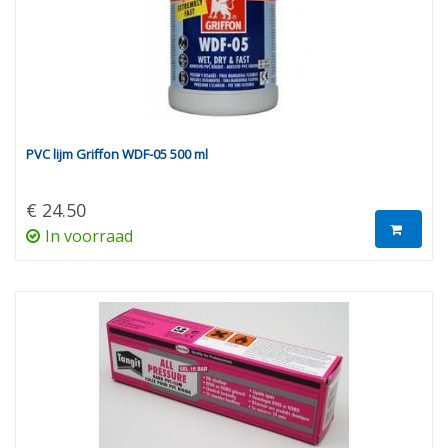
PVC lijm Griffon WDF-05 500 ml
€ 24.50
In voorraad