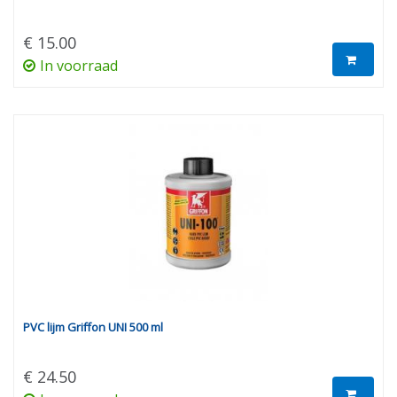
€ 15.00
In voorraad
PVC lijm Griffon UNI 500 ml
€ 24.50