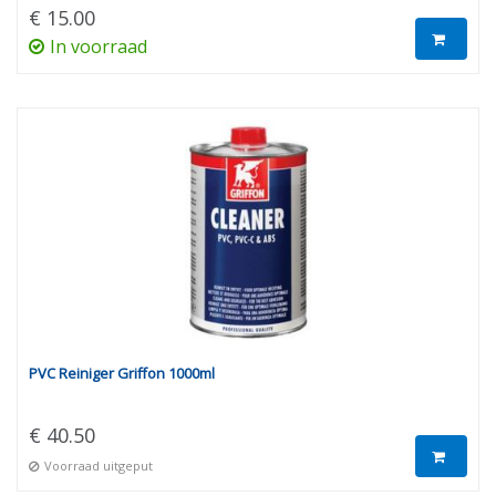
€ 15.00
In voorraad
PVC Reiniger Griffon 1000ml
€ 40.50
Voorraad uitgeput