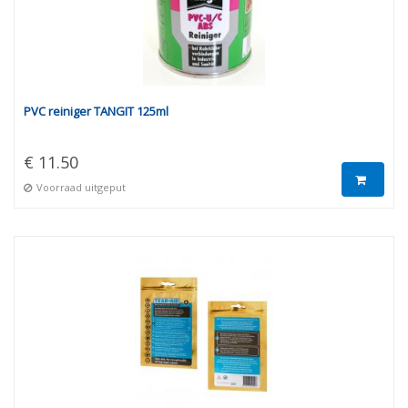
PVC reiniger TANGIT 125ml
€ 11.50
Voorraad uitgeput