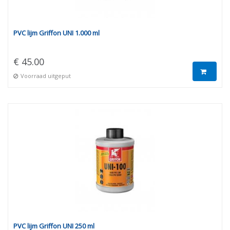
PVC lijm Griffon UNI 1.000 ml
€ 45.00
Voorraad uitgeput
PVC lijm Griffon UNI 250 ml