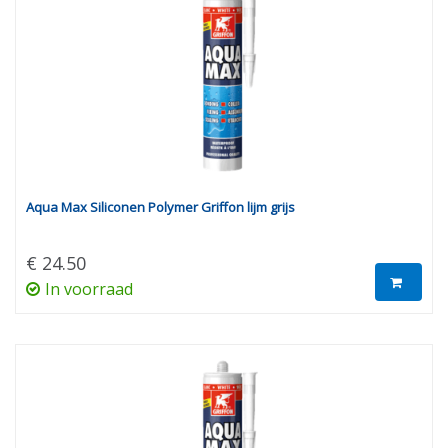
Aqua Max Siliconen Polymer Griffon lijm grijs
€ 24.50
In voorraad