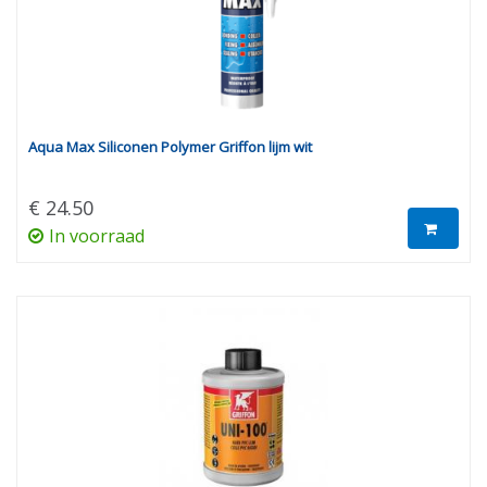
Aqua Max Siliconen Polymer Griffon lijm wit
€ 24.50
In voorraad