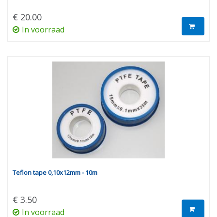
€ 20.00
In voorraad
Teflon tape 0,10x12mm - 10m
€ 3.50
In voorraad