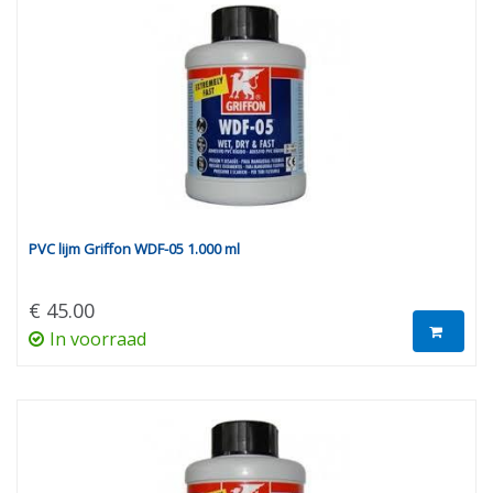
PVC lijm Griffon WDF-05 1.000 ml
€ 45.00
In voorraad