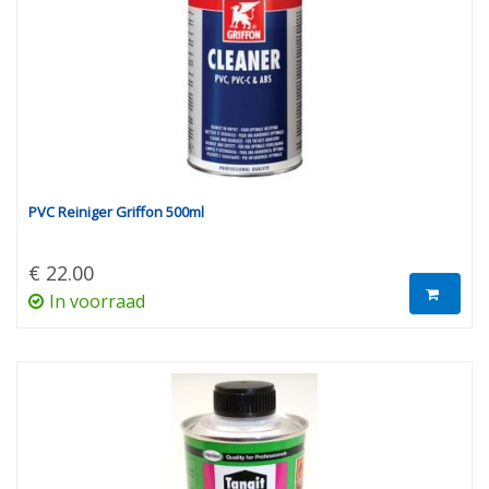
PVC Reiniger Griffon 500ml
€ 22.00
In voorraad