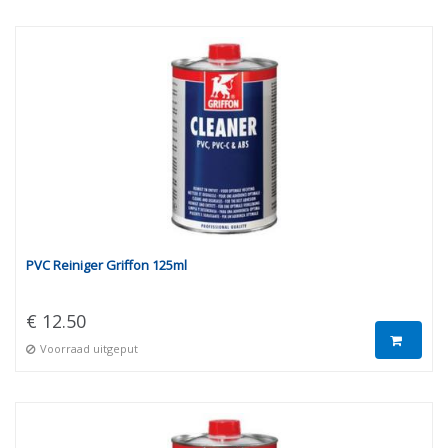
PVC Reiniger Griffon 125ml
€ 12.50
Voorraad uitgeput