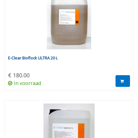
E-Clear Bioflock ULTRA 20 L
€ 180.00
In voorraad