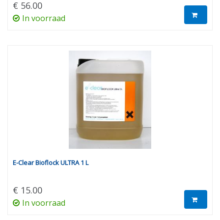
€ 56.00
In voorraad
E-Clear Bioflock ULTRA 1 L
€ 15.00
In voorraad