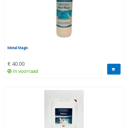
Metal Magic
€ 40.00
In voorraad