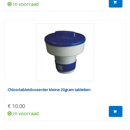
In voorraad
Chloortabletdoseerder kleine 20gram tabletten
€ 10.00
In voorraad