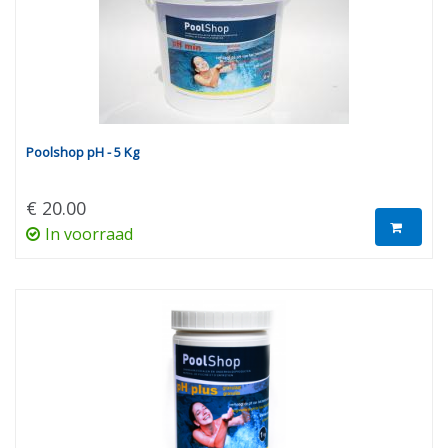
Poolshop pH - 5 Kg
€ 20.00
In voorraad