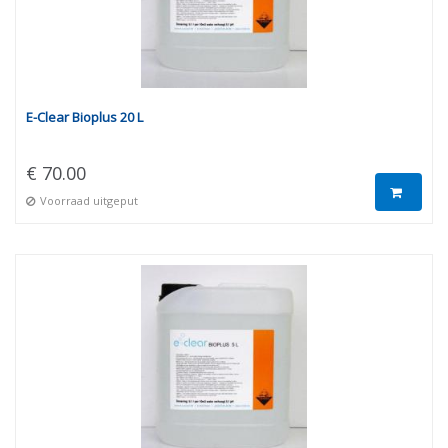
E-Clear Bioplus 20 L
€ 70.00
Voorraad uitgeput