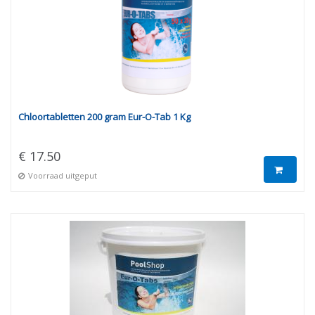
Chloortabletten 200 gram Eur-O-Tab 1 Kg
€ 17.50
Voorraad uitgeput