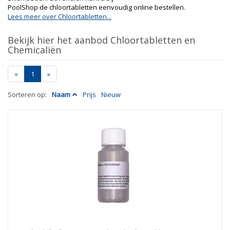
PoolShop de chloortabletten eenvoudig online bestellen.
Lees meer over Chloortabletten...
Bekijk hier het aanbod Chloortabletten en
Chemicaliën
«
1
»
Sorteren op:
Naam
Prijs
Nieuw