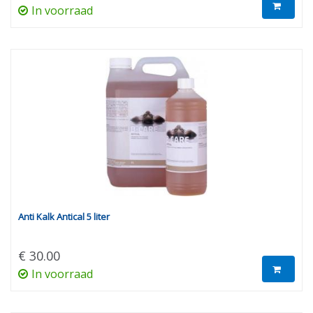
In voorraad
Anti Kalk Antical 5 liter
€ 30.00
In voorraad