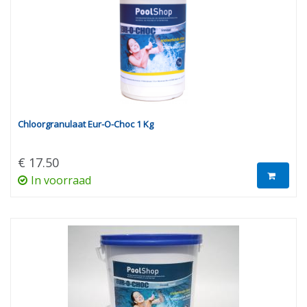
Chloorgranulaat Eur-O-Choc 1 Kg
€ 17.50
In voorraad