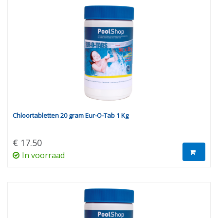
Chloortabletten 20 gram Eur-O-Tab 1 Kg
€ 17.50
In voorraad