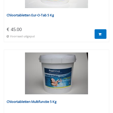
Chloortabletten Eur-O-Tab 5 Kg
€ 45.00
Voorraad uitgeput
Chloortabletten Multifunctie 5 Kg