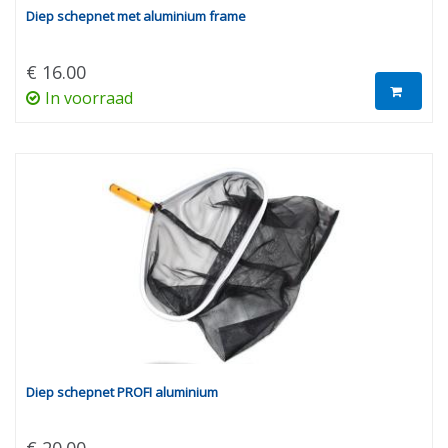
Diep schepnet met aluminium frame
€ 16.00
In voorraad
Diep schepnet PROFI aluminium