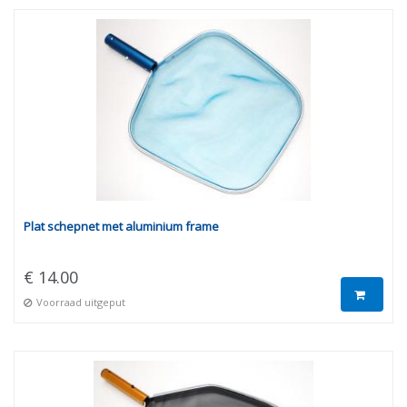
Plat schepnet met aluminium frame
€ 14.00
Voorraad uitgeput