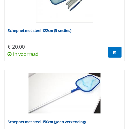
Schepnet met steel 122cm (5 secties)
€ 20.00
In voorraad
Schepnet met steel 150cm (geen verzending)