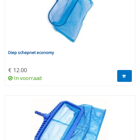
Diep schepnet economy
€ 12.00
In voorraad