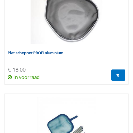
Plat schepnet PROFI aluminium
€ 18.00
In voorraad