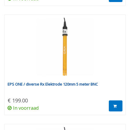
EPS ONE / diverse Rx Elektrode 120mm 5 meter BNC
€ 199.00
In voorraad