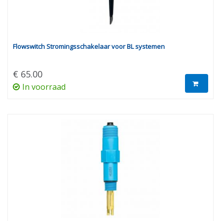
Flowswitch Stromingsschakelaar voor BL systemen
€ 65.00
In voorraad