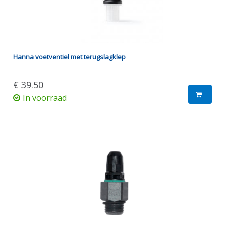
Hanna voetventiel met terugslagklep
€ 39.50
In voorraad