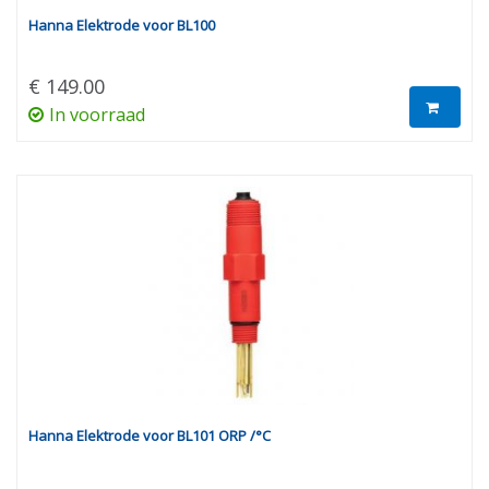
Hanna Elektrode voor BL100
€ 149.00
In voorraad
Hanna Elektrode voor BL101 ORP /°C