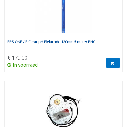
EPS ONE / E-Clear pH Elektrode 120mm 5 meter BNC
€ 179.00
In voorraad