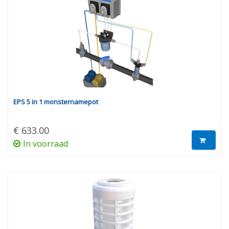
EPS 5 in 1 monsternamepot
€ 633.00
In voorraad