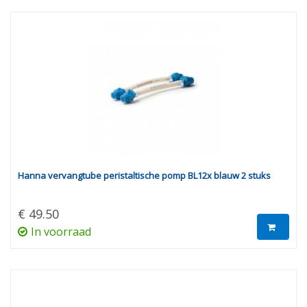
Hanna vervangtube peristaltische pomp BL12x blauw 2 stuks
€ 49.50
In voorraad