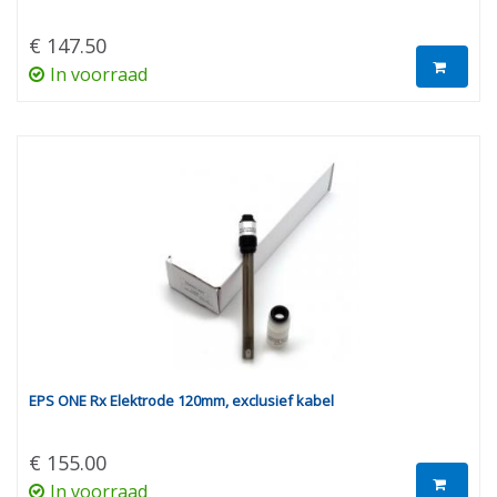
€ 147.50
In voorraad
EPS ONE Rx Elektrode 120mm, exclusief kabel
€ 155.00
In voorraad