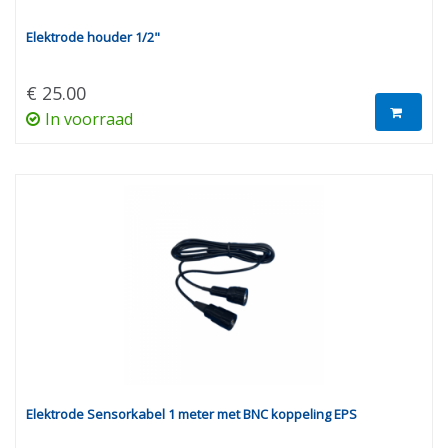
Elektrode houder 1/2"
€ 25.00
In voorraad
Elektrode Sensorkabel 1 meter met BNC koppeling EPS