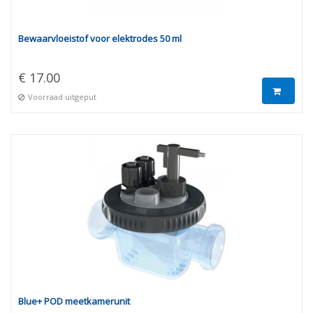
Bewaarvloeistof voor elektrodes 50 ml
€ 17.00
Voorraad uitgeput
Blue+ POD meetkamerunit