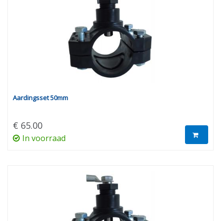
Aardingsset 50mm
€ 65.00
In voorraad