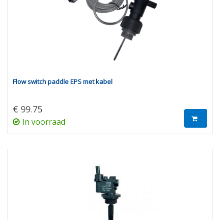
Flow switch paddle EPS met kabel
€ 99.75
In voorraad