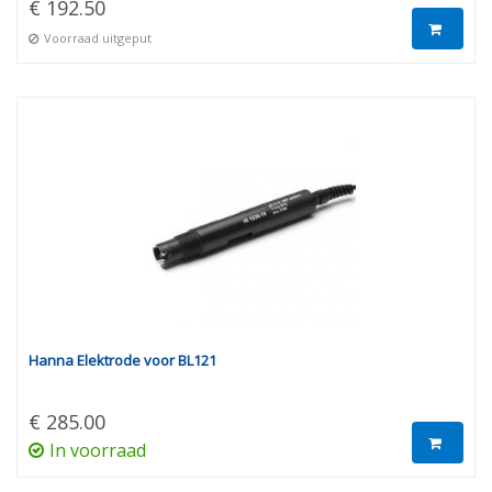
€ 192.50
Voorraad uitgeput
Hanna Elektrode voor BL121
€ 285.00
In voorraad