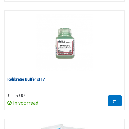
Kalibratie Buffer pH 7
€ 15.00
In voorraad