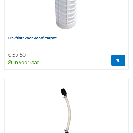
EPS filter voor voorfilterpot
€ 37.50
In voorraad