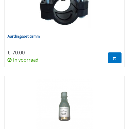
Aardingsset 63mm
€ 70.00
In voorraad