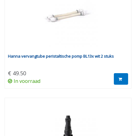
Hanna vervangtube peristaltische pomp BL13x wit 2 stuks
€ 49.50
In voorraad