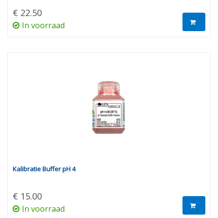
€ 22.50
In voorraad
Kalibratie Buffer pH 4
€ 15.00
In voorraad